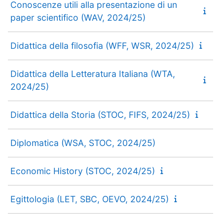
Conoscenze utili alla presentazione di un
paper scientifico (WAV, 2024/25)
Didattica della filosofia (WFF, WSR, 2024/25)
Didattica della Letteratura Italiana (WTA,
2024/25)
Didattica della Storia (STOC, FIFS, 2024/25)
Diplomatica (WSA, STOC, 2024/25)
Economic History (STOC, 2024/25)
Egittologia (LET, SBC, OEVO, 2024/25)