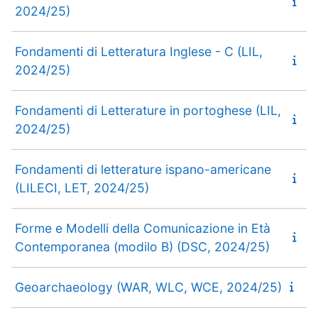
2024/25)
Fondamenti di Letteratura Inglese - C (LIL,
2024/25)
Fondamenti di Letterature in portoghese (LIL,
2024/25)
Fondamenti di letterature ispano-americane
(LILECI, LET, 2024/25)
Forme e Modelli della Comunicazione in Età
Contemporanea (modilo B) (DSC, 2024/25)
Geoarchaeology (WAR, WLC, WCE, 2024/25)