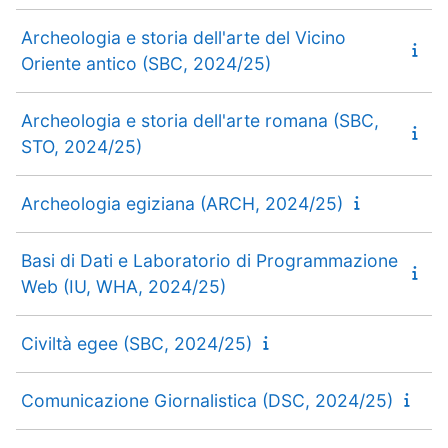
Archeologia e storia dell'arte del Vicino
Oriente antico (SBC, 2024/25)
Archeologia e storia dell'arte romana (SBC,
STO, 2024/25)
Archeologia egiziana (ARCH, 2024/25)
Basi di Dati e Laboratorio di Programmazione
Web (IU, WHA, 2024/25)
Civiltà egee (SBC, 2024/25)
Comunicazione Giornalistica (DSC, 2024/25)