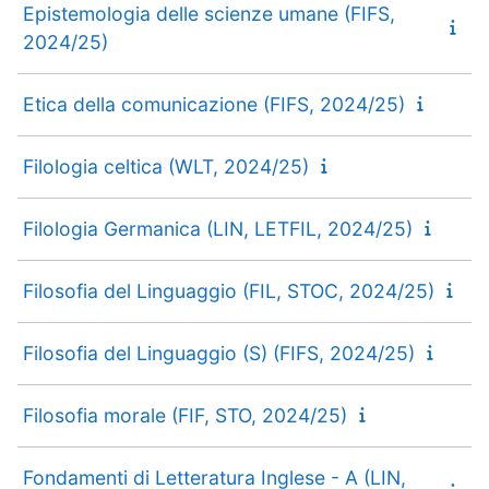
Epistemologia delle scienze umane (FIFS,
2024/25)
Etica della comunicazione (FIFS, 2024/25)
Filologia celtica (WLT, 2024/25)
Filologia Germanica (LIN, LETFIL, 2024/25)
Filosofia del Linguaggio (FIL, STOC, 2024/25)
Filosofia del Linguaggio (S) (FIFS, 2024/25)
Filosofia morale (FIF, STO, 2024/25)
Fondamenti di Letteratura Inglese - A (LIN,