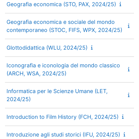
Geografia economica (STO, PAX, 2024/25)
Geografia economica e sociale del mondo
contemporaneo (STOC, FIFS, WPX, 2024/25)
Glottodidattica (WLU, 2024/25)
Iconografia e iconologia del mondo classico
(ARCH, WSA, 2024/25)
Informatica per le Scienze Umane (LET,
2024/25)
Introduction to Film History (FCH, 2024/25)
Introduzione agli studi storici (IFU, 2024/25)