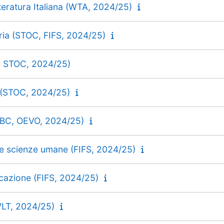
tteratura Italiana (WTA, 2024/25)
oria (STOC, FIFS, 2024/25)
, STOC, 2024/25)
 (STOC, 2024/25)
 SBC, OEVO, 2024/25)
le scienze umane (FIFS, 2024/25)
icazione (FIFS, 2024/25)
(WLT, 2024/25)