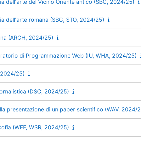
ia dell'arte del Vicino Oriente antico (SBC, 2024/25)
ia dell'arte romana (SBC, STO, 2024/25)
ana (ARCH, 2024/25)
boratorio di Programmazione Web (IU, WHA, 2024/25)
, 2024/25)
rnalistica (DSC, 2024/25)
lla presentazione di un paper scientifico (WAV, 2024/2
losofia (WFF, WSR, 2024/25)