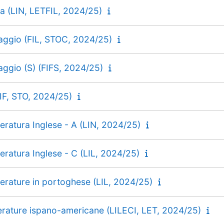
a (LIN, LETFIL, 2024/25)
uaggio (FIL, STOC, 2024/25)
uaggio (S) (FIFS, 2024/25)
FIF, STO, 2024/25)
eratura Inglese - A (LIN, 2024/25)
eratura Inglese - C (LIL, 2024/25)
erature in portoghese (LIL, 2024/25)
terature ispano-americane (LILECI, LET, 2024/25)