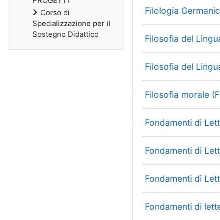
PROGETTI
Filologia Germanic
Corso di
Specializzazione per il
Sostegno Didattico
Filosofia del Ling
Filosofia del Ling
Filosofia morale (
Fondamenti di Lett
Fondamenti di Lett
Fondamenti di Lett
Fondamenti di let