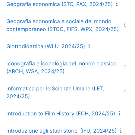
Geografia economica (STO, PAX, 2024/25)
Geografia economica e sociale del mondo
contemporaneo (STOC, FIFS, WPX, 2024/25)
Glottodidattica (WLU, 2024/25)
Iconografia e iconologia del mondo classico
(ARCH, WSA, 2024/25)
Informatica per le Scienze Umane (LET,
2024/25)
Introduction to Film History (FCH, 2024/25)
Introduzione agli studi storici (IFU, 2024/25)