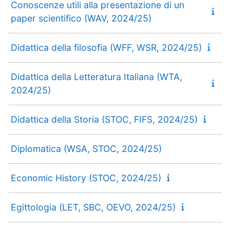
Conoscenze utili alla presentazione di un
paper scientifico (WAV, 2024/25)
Didattica della filosofia (WFF, WSR, 2024/25)
Didattica della Letteratura Italiana (WTA,
2024/25)
Didattica della Storia (STOC, FIFS, 2024/25)
Diplomatica (WSA, STOC, 2024/25)
Economic History (STOC, 2024/25)
Egittologia (LET, SBC, OEVO, 2024/25)