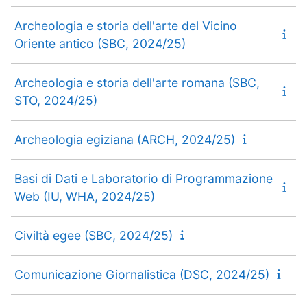
Archeologia e storia dell'arte del Vicino
Oriente antico (SBC, 2024/25)
Archeologia e storia dell'arte romana (SBC,
STO, 2024/25)
Archeologia egiziana (ARCH, 2024/25)
Basi di Dati e Laboratorio di Programmazione
Web (IU, WHA, 2024/25)
Civiltà egee (SBC, 2024/25)
Comunicazione Giornalistica (DSC, 2024/25)