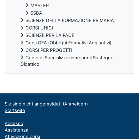
MASTER
SSBA
SCIENZE DELLA FORMAZIONE PRIMARIA
CORSI UNICI
SCIENZE PER LA PACE
Corsi OFA (Obblighi Formativi Aggiuntivi)
CORSI PER PROGETTI
Corso di Specializzazione per il Sostegno
Didattico
Ergänzungsblöcke
Sie sind nicht angemeldet. (
Anmelden
)
Startseite
Accesso
Assistenza
Attivazione corsi