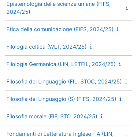
Epistemologia delle scienze umane (FIFS,
2024/25)
Etica della comunicazione (FIFS, 2024/25)
Filologia celtica (WLT, 2024/25)
Filologia Germanica (LIN, LETFIL, 2024/25)
Filosofia del Linguaggio (FIL, STOC, 2024/25)
Filosofia del Linguaggio (S) (FIFS, 2024/25)
Filosofia morale (FIF, STO, 2024/25)
Fondamenti di Letteratura Inglese - A (LIN,