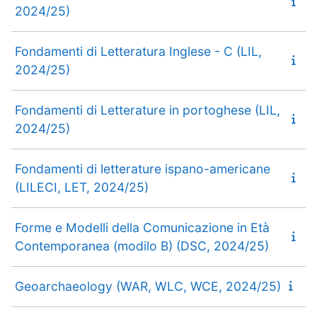
2024/25)
Fondamenti di Letteratura Inglese - C (LIL,
2024/25)
Fondamenti di Letterature in portoghese (LIL,
2024/25)
Fondamenti di letterature ispano-americane
(LILECI, LET, 2024/25)
Forme e Modelli della Comunicazione in Età
Contemporanea (modilo B) (DSC, 2024/25)
Geoarchaeology (WAR, WLC, WCE, 2024/25)