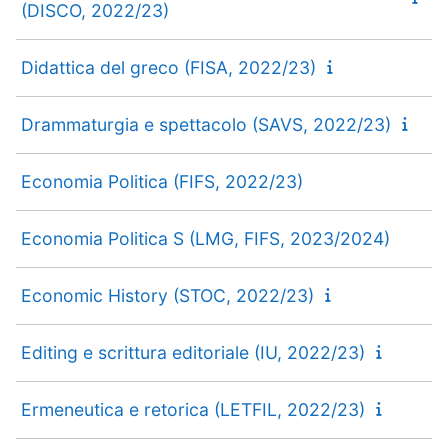
(DISCO, 2022/23)
Didattica del greco (FISA, 2022/23)
Drammaturgia e spettacolo (SAVS, 2022/23)
Economia Politica (FIFS, 2022/23)
Economia Politica S (LMG, FIFS, 2023/2024)
Economic History (STOC, 2022/23)
Editing e scrittura editoriale (IU, 2022/23)
Ermeneutica e retorica (LETFIL, 2022/23)