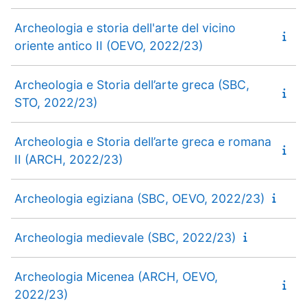
Archeologia e storia dell'arte del vicino
oriente antico II (OEVO, 2022/23)
Archeologia e Storia dell’arte greca (SBC,
STO, 2022/23)
Archeologia e Storia dell’arte greca e romana
II (ARCH, 2022/23)
Archeologia egiziana (SBC, OEVO, 2022/23)
Archeologia medievale (SBC, 2022/23)
Archeologia Micenea (ARCH, OEVO,
2022/23)