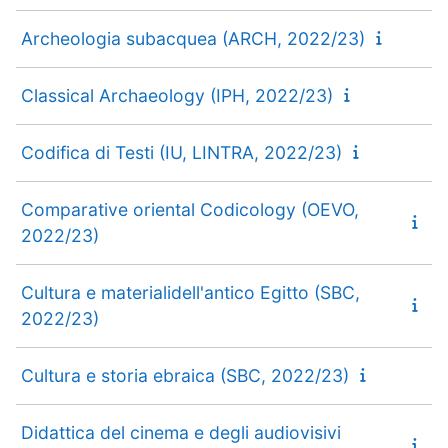
Archeologia subacquea (ARCH, 2022/23)
Classical Archaeology (IPH, 2022/23)
Codifica di Testi (IU, LINTRA, 2022/23)
Comparative oriental Codicology (OEVO,
2022/23)
Cultura e materialidell'antico Egitto (SBC,
2022/23)
Cultura e storia ebraica (SBC, 2022/23)
Didattica del cinema e degli audiovisivi