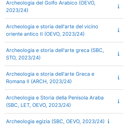
Archeologia del Golfo Arabico (OEVO,
2023/24)
Archeologia e storia dell'arte del vicino
oriente antico II (OEVO, 2023/24)
Archeologia e storia dell'arte greca (SBC,
STO, 2023/24)
Archeologia e storia dell'arte Greca e
Romana II (ARCH, 2023/24)
Archeologia e Storia della Penisola Araba
(SBC, LET, OEVO, 2023/24)
Archeologia egizia (SBC, OEVO, 2023/24)