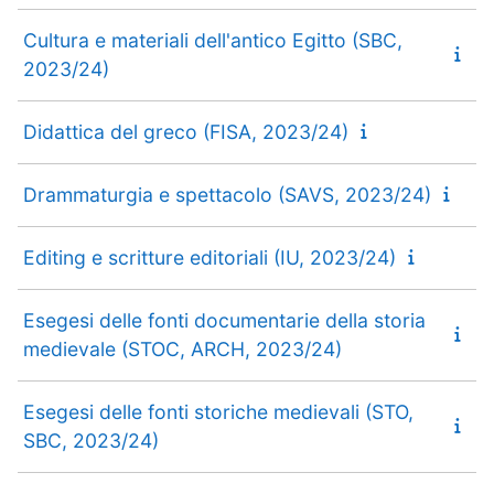
Cultura e materiali dell'antico Egitto (SBC,
2023/24)
Didattica del greco (FISA, 2023/24)
Drammaturgia e spettacolo (SAVS, 2023/24)
Editing e scritture editoriali (IU, 2023/24)
Esegesi delle fonti documentarie della storia
medievale (STOC, ARCH, 2023/24)
Esegesi delle fonti storiche medievali (STO,
SBC, 2023/24)