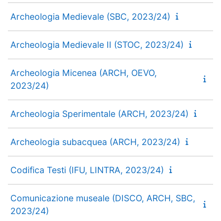
Archeologia Medievale (SBC, 2023/24)
Archeologia Medievale II (STOC, 2023/24)
Archeologia Micenea (ARCH, OEVO,
2023/24)
Archeologia Sperimentale (ARCH, 2023/24)
Archeologia subacquea (ARCH, 2023/24)
Codifica Testi (IFU, LINTRA, 2023/24)
Comunicazione museale (DISCO, ARCH, SBC,
2023/24)