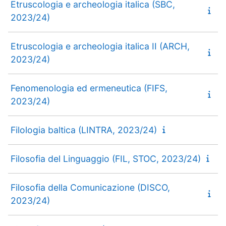
Etruscologia e archeologia italica (SBC,
2023/24)
Etruscologia e archeologia italica II (ARCH,
2023/24)
Fenomenologia ed ermeneutica (FIFS,
2023/24)
Filologia baltica (LINTRA, 2023/24)
Filosofia del Linguaggio (FIL, STOC, 2023/24)
Filosofia della Comunicazione (DISCO,
2023/24)