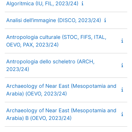
Algoritmica (IU, FIL, 2023/24)
Analisi dell’immagine (DISCO, 2023/24)
Antropologia culturale (STOC, FIFS, ITAL,
OEVO, PAX, 2023/24)
Antropologia dello scheletro (ARCH,
2023/24)
Archaeology of Near East (Mesopotamia and
Arabia) (OEVO, 2023/24)
Archaeology of Near East (Mesopotamia and
Arabia) B (OEVO, 2023/24)