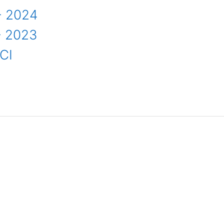
- 2024
- 2023
CI