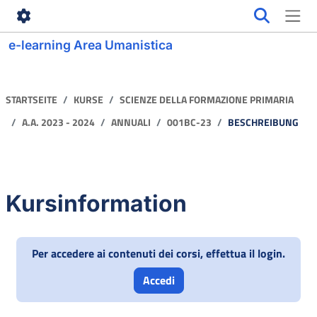
Zum Hauptinhalt
e-learning Area Umanistica
STARTSEITE
KURSE
SCIENZE DELLA FORMAZIONE PRIMARIA
A.A. 2023 - 2024
ANNUALI
001BC-23
BESCHREIBUNG
Kursinformation
Per accedere ai contenuti dei corsi, effettua il login.
Accedi