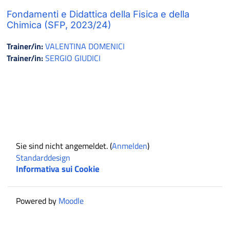
Fondamenti e Didattica della Fisica e della
Chimica (SFP, 2023/24)
Trainer/in:
VALENTINA DOMENICI
Trainer/in:
SERGIO GIUDICI
Sie sind nicht angemeldet. (
Anmelden
)
Standarddesign
Informativa sui Cookie
Powered by
Moodle