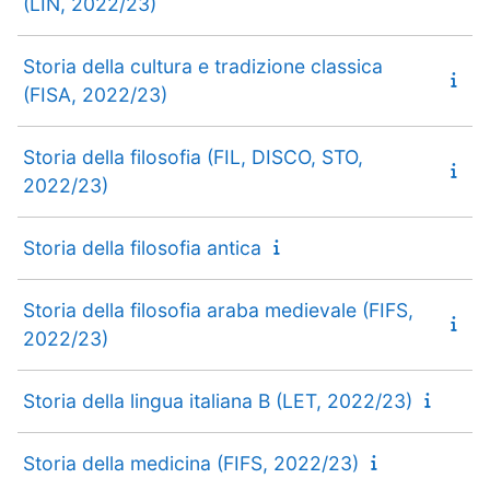
(LIN, 2022/23)
Storia della cultura e tradizione classica
(FISA, 2022/23)
Storia della filosofia (FIL, DISCO, STO,
2022/23)
Storia della filosofia antica
Storia della filosofia araba medievale (FIFS,
2022/23)
Storia della lingua italiana B (LET, 2022/23)
Storia della medicina (FIFS, 2022/23)