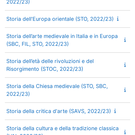
2022/23)
Storia dell'Europa orientale (STO, 2022/23)
Storia dell’arte medievale in Italia e in Europa
(SBC, FIL, STO, 2022/23)
Storia dell’età delle rivoluzioni e del
Risorgimento (STOC, 2022/23)
Storia della Chiesa medievale (STO, SBC,
2022/23)
Storia della critica d'arte (SAVS, 2022/23)
Storia della cultura e della tradizione classica