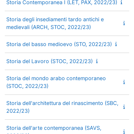
Storia Contemporanea I (LET, PAX, 2022/23)
Storia degli insediamenti tardo antichi e
medievali (ARCH, STOC, 2022/23)
Storia del basso medioevo (STO, 2022/23)
Storia del Lavoro (STOC, 2022/23)
Storia del mondo arabo contemporaneo
(STOC, 2022/23)
Storia dell'architettura del rinascimento (SBC,
2022/23)
Storia dell'arte contemporanea (SAVS,