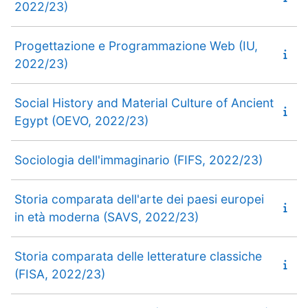
2022/23)
Progettazione e Programmazione Web (IU,
2022/23)
Social History and Material Culture of Ancient
Egypt (OEVO, 2022/23)
Sociologia dell'immaginario (FIFS, 2022/23)
Storia comparata dell'arte dei paesi europei
in età moderna (SAVS, 2022/23)
Storia comparata delle letterature classiche
(FISA, 2022/23)