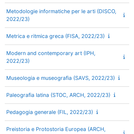
Metodologie informatiche per le arti (DISCO,
2022/23)
Metrica e ritmica greca (FISA, 2022/23)
Modern and contemporary art (IPH,
2022/23)
Museologia e museografia (SAVS, 2022/23)
Paleografia latina (STOC, ARCH, 2022/23)
Pedagogia generale (FIL, 2022/23)
Preistoria e Protostoria Europea (ARCH,