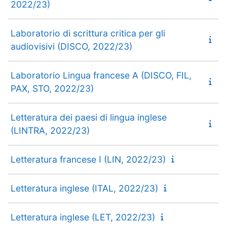
2022/23)
Laboratorio di scrittura critica per gli
audiovisivi (DISCO, 2022/23)
Laboratorio Lingua francese A (DISCO, FIL,
PAX, STO, 2022/23)
Letteratura dei paesi di lingua inglese
(LINTRA, 2022/23)
Letteratura francese I (LIN, 2022/23)
Letteratura inglese (ITAL, 2022/23)
Letteratura inglese (LET, 2022/23)