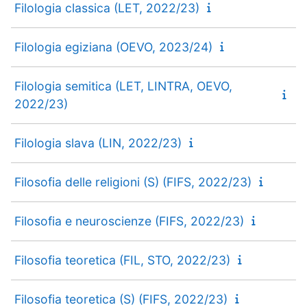
Filologia classica (LET, 2022/23)
Filologia egiziana (OEVO, 2023/24)
Filologia semitica (LET, LINTRA, OEVO,
2022/23)
Filologia slava (LIN, 2022/23)
Filosofia delle religioni (S) (FIFS, 2022/23)
Filosofia e neuroscienze (FIFS, 2022/23)
Filosofia teoretica (FIL, STO, 2022/23)
Filosofia teoretica (S) (FIFS, 2022/23)