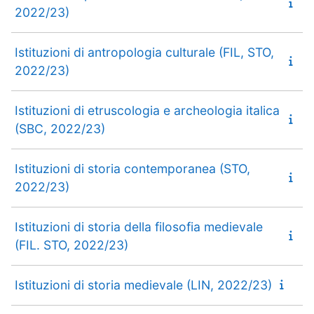
2022/23)
Istituzioni di antropologia culturale (FIL, STO,
2022/23)
Istituzioni di etruscologia e archeologia italica
(SBC, 2022/23)
Istituzioni di storia contemporanea (STO,
2022/23)
Istituzioni di storia della filosofia medievale
(FIL. STO, 2022/23)
Istituzioni di storia medievale (LIN, 2022/23)