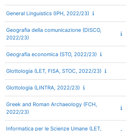
General Linguistics (IPH, 2022/23)
Geografia della comunicazione (DISCO,
2022/23)
Geografia economica (STO, 2022/23)
Glottologia (LET, FISA, STOC, 2022/23)
Glottologia (LINTRA, 2022/23)
Greek and Roman Archaeology (FCH,
2022/23)
Informatica per le Scienze Umane (LET,