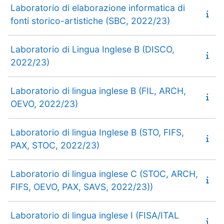
Laboratorio di elaborazione informatica di
fonti storico-artistiche (SBC, 2022/23)
Laboratorio di Lingua Inglese B (DISCO,
2022/23)
Laboratorio di lingua inglese B (FIL, ARCH,
OEVO, 2022/23)
Laboratorio di lingua Inglese B (STO, FIFS,
PAX, STOC, 2022/23)
Laboratorio di lingua inglese C (STOC, ARCH,
FIFS, OEVO, PAX, SAVS, 2022/23))
Laboratorio di lingua inglese I (FISA/ITAL